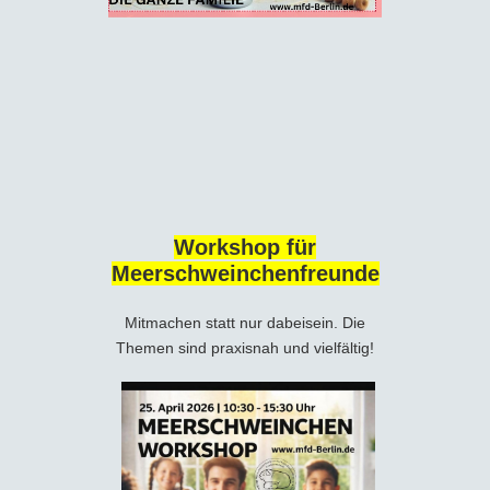
Workshop für
Meerschweinchenfreunde
Mitmachen statt nur dabeisein. Die
Themen sind praxisnah und vielfältig!