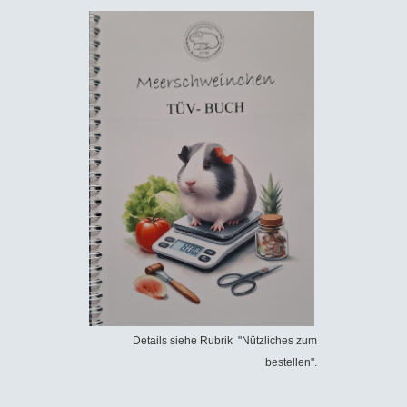
Details siehe Rubrik "Nützliches zum
bestellen".