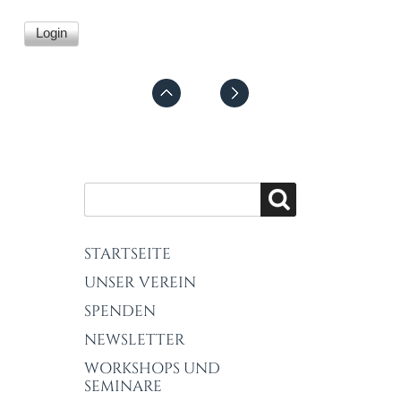
STARTSEITE
UNSER VEREIN
SPENDEN
NEWSLETTER
WORKSHOPS UND
SEMINARE