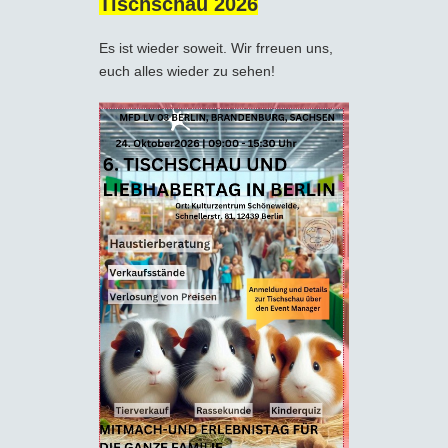
Tischschau 2026
Es ist wieder soweit. Wir frreuen uns,
euch alles wieder zu sehen!