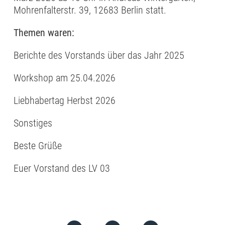
Mohrenfalterstr. 39, 12683 Berlin statt.
Themen waren:
Berichte des Vorstands über das Jahr 2025
Workshop am 25.04.2026
Liebhabertag Herbst 2026
Sonstiges
Beste Grüße
Euer Vorstand des LV 03