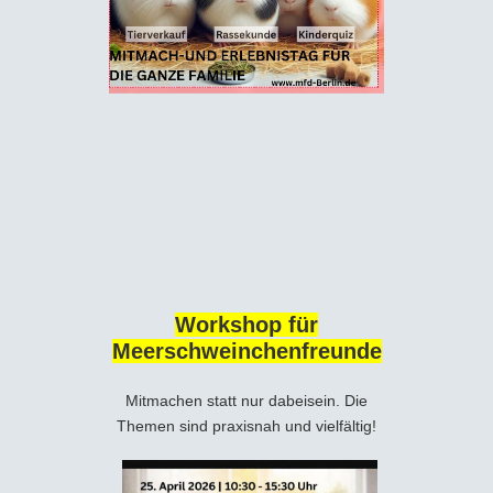
Workshop für
Meerschweinchenfreunde
Mitmachen statt nur dabeisein. Die
Themen sind praxisnah und vielfältig!