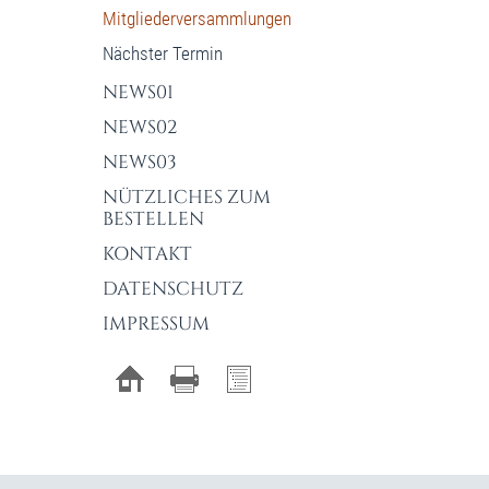
Mitgliederversammlungen
Nächster Termin
NEWS01
NEWS02
NEWS03
NÜTZLICHES ZUM
BESTELLEN
KONTAKT
DATENSCHUTZ
IMPRESSUM