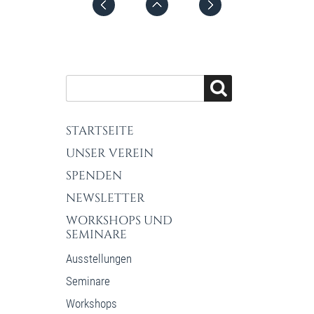
STARTSEITE
UNSER VEREIN
SPENDEN
NEWSLETTER
WORKSHOPS UND
SEMINARE
Ausstellungen
Seminare
Workshops