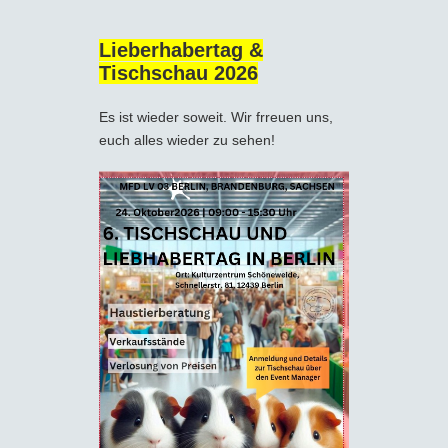
Lieberhabertag &
Tischschau 2026
Es ist wieder soweit. Wir frreuen uns,
euch alles wieder zu sehen!