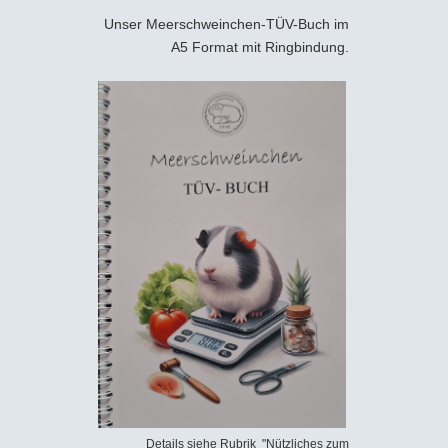
Unser Meerschweinchen-TÜV-Buch im
A5 Format mit Ringbindung.
Details siehe Rubrik "Nützliches zum